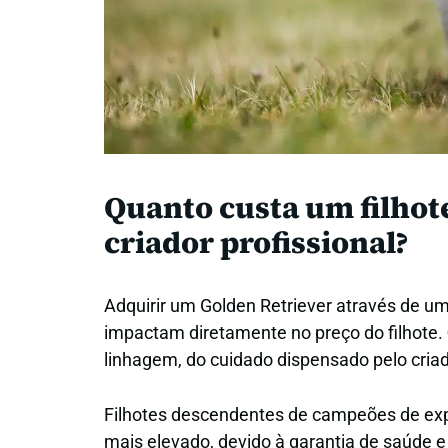
Quanto custa um filhot
criador profissional?
Adquirir um Golden Retriever através de um
impactam diretamente no preço do filhote.
linhagem, do cuidado dispensado pelo criad
Filhotes descendentes de campeões de exp
mais elevado, devido à garantia de saúde e