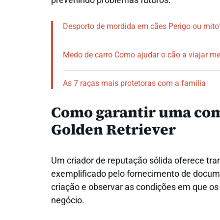
Desporto de mordida em cães Perigo ou mito
Medo de carro Como ajudar o cão a viajar me
As 7 raças mais protetoras com a família
Como garantir uma com
Golden Retriever
Um criador de reputação sólida oferece tran
exemplificado pelo fornecimento de docume
criação e observar as condições em que os
negócio.