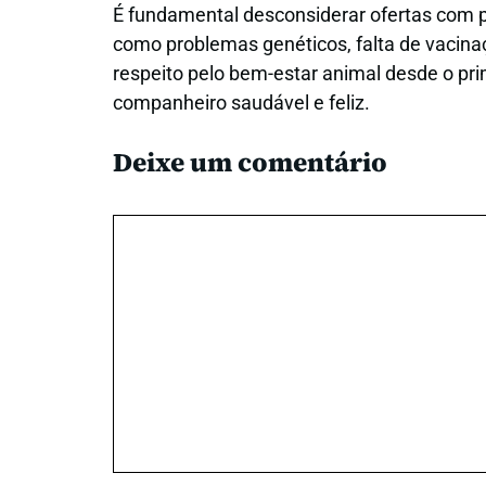
É fundamental desconsiderar ofertas com 
como problemas genéticos, falta de vacin
respeito pelo bem-estar animal desde o p
companheiro saudável e feliz.
Deixe um comentário
Comentário