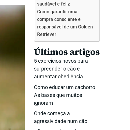
saudável e feliz
Como garantir uma
compra consciente e
responsável de um Golden
Retriever
Últimos artigos
5 exercícios novos para
surpreender o cão e
aumentar obediência
Como educar um cachorro
As bases que muitos
ignoram
Onde começa a
agressividade num cão