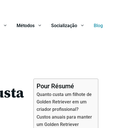
Métodos
Socialização
Blog
Pour Résumé
usta
Quanto custa um filhote de
Golden Retriever em um
criador profissional?
Custos anuais para manter
um Golden Retriever